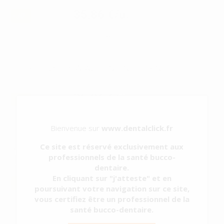
35,86 €/u.
-30%
50,88 €/u.
-
+
TETRIC EVOFLOW A2 DENTINE SERINGUE
Réf.
90675
Réf. Fabricant:
641360WW
35,86 €/u.
-30%
50,88 €/u.
-
+
Bienvenue sur
www.dentalclick.fr
Ce site est réservé exclusivement aux
TETRIC EVOFLOW A3 SERINGUE
professionnels de la santé bucco-
Réf.
9068
Réf. Fabricant:
595955WW
dentaire.
En cliquant sur "j'atteste" et en
35,86 €/u.
-30%
50,88 €/u.
poursuivant votre navigation sur ce site,
vous certifiez être un professionnel de la
-
+
santé bucco-dentaire.