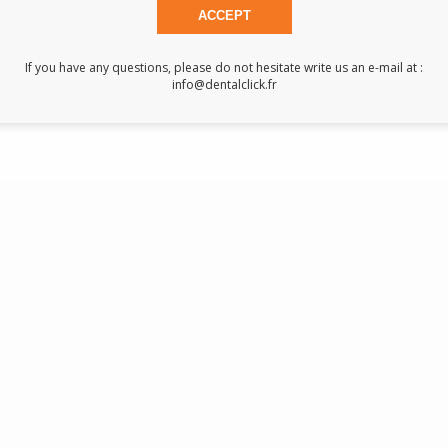
ACCEPT
If you have any questions, please do not hesitate write us an e-mail at :
info@dentalclick.fr