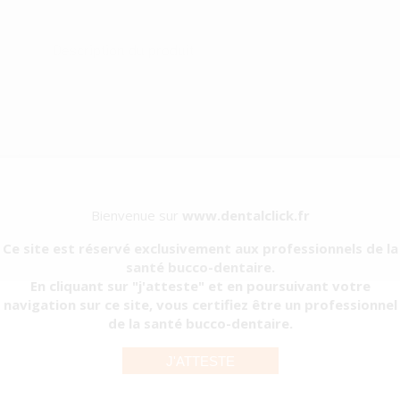
Contenu
1 unité
Description du produit
Avec 6 dimensions : 0,10; 0,20; 0,25; 0,30; 0,40 y 0,50.
Stérilisable en autoclave à 134ºC.
Bienvenue sur
www.dentalclick.fr
Ce site est réservé exclusivement aux professionnels de la
santé bucco-dentaire.
En cliquant sur "j'atteste" et en poursuivant votre
navigation sur ce site, vous certifiez être un professionnel
Réf. Fabricant
Remise
de la santé bucco-dentaire.
J'ATTESTE
-48%